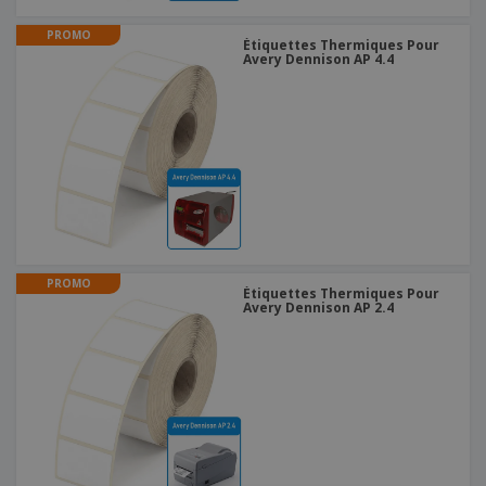
PROMO
Étiquettes Thermiques Pour
Avery Dennison AP 4.4
PROMO
Étiquettes Thermiques Pour
Avery Dennison AP 2.4