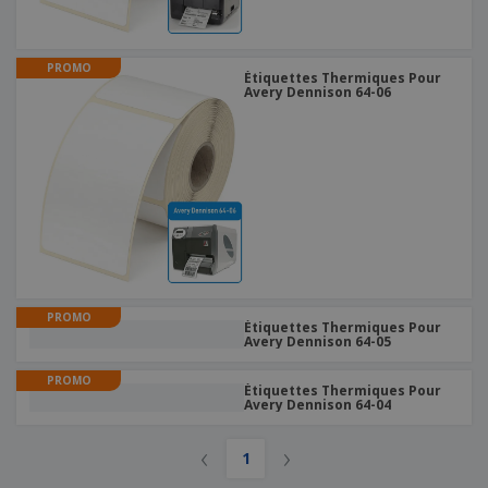
PROMO
Étiquettes Thermiques Pour
Avery Dennison 64-06
PROMO
Étiquettes Thermiques Pour
Avery Dennison 64-05
PROMO
Étiquettes Thermiques Pour
Avery Dennison 64-04
‹
›
1