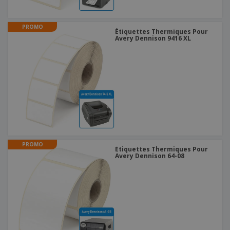
PROMO
Étiquettes Thermiques Pour
Avery Dennison 9416 XL
PROMO
Étiquettes Thermiques Pour
Avery Dennison 64-08