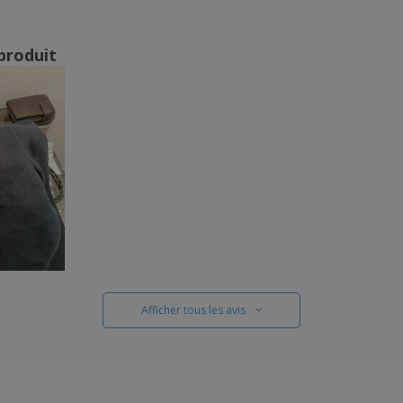
produit
Afficher tous les avis