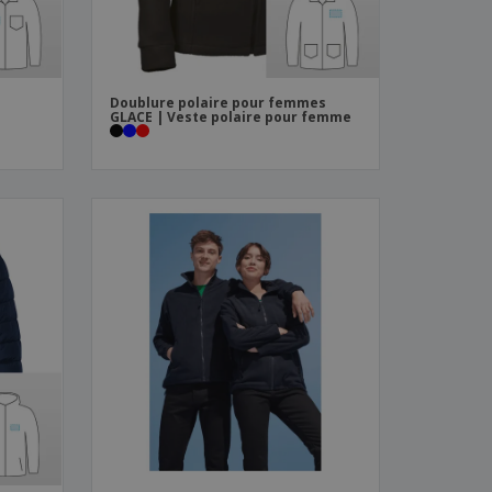
Doublure polaire pour femmes
GLACE | Veste polaire pour femme