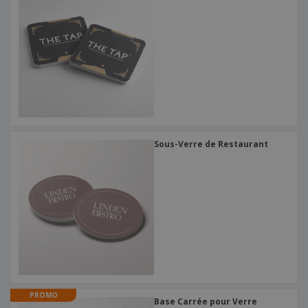
Sous-Verre de Restaurant
PROMO
Base Carrée pour Verre