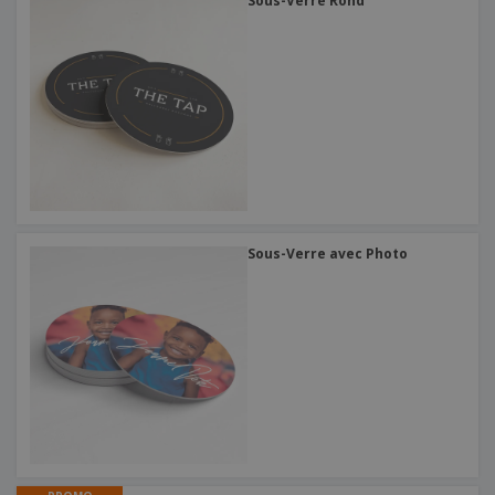
Sous-Verre Rond
Sous-Verre avec Photo