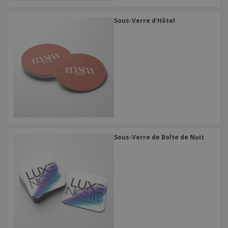
Sous-Verre d'Hôtel
Sous-Verre de Boîte de Nuit