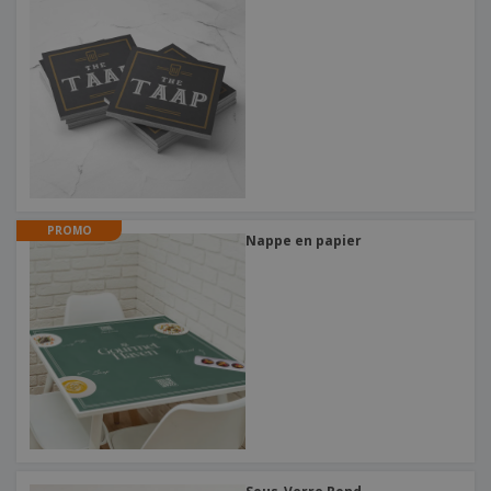
PROMO
Nappe en papier