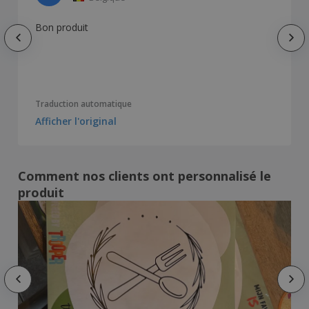
Bon produit
Traduction automatique
Afficher l'original
Comment nos clients ont personnalisé le
produit