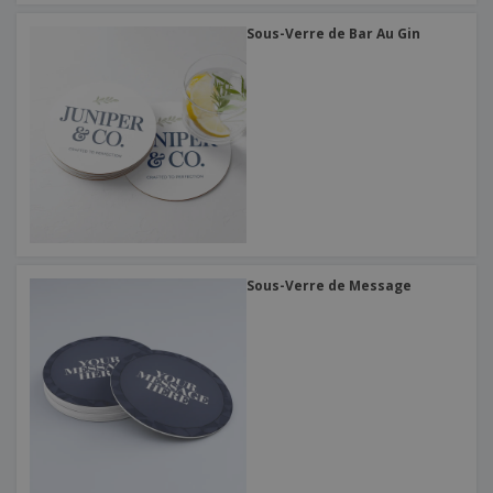
Sous-Verre de Bar Au Gin
Sous-Verre de Message