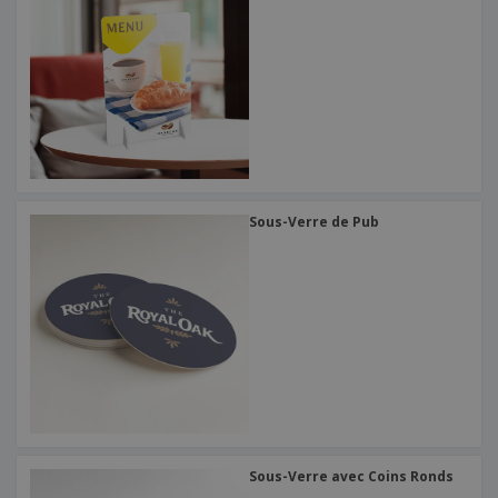
Sous-Verre de Pub
Sous-Verre avec Coins Ronds