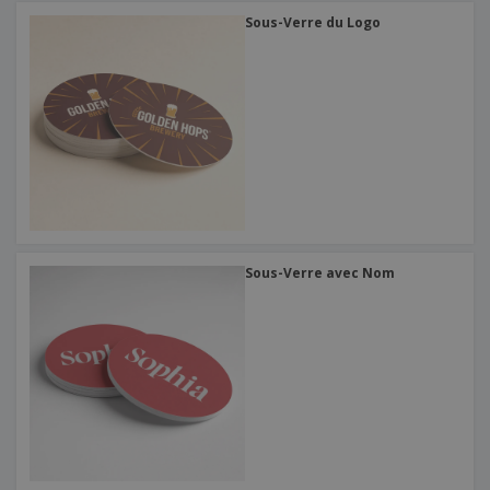
Sous-Verre du Logo
Sous-Verre avec Nom