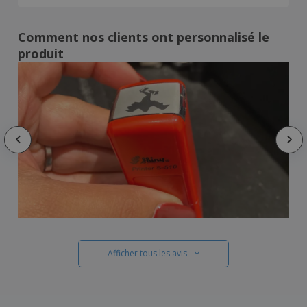
Comment nos clients ont personnalisé le
produit
Afficher tous les avis