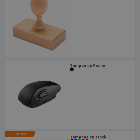
Tampon de Poche
PROMO
Tampons en stock