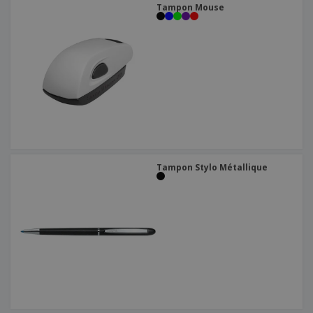
Tampon Mouse
Tampon Stylo Métallique