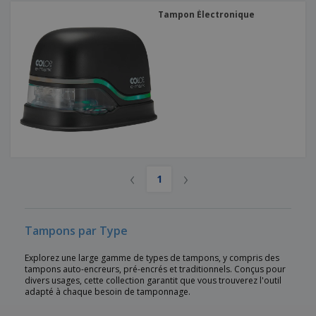
Tampon Électronique
‹
›
1
Tampons par Type
Explorez une large gamme de types de tampons, y compris des
tampons auto-encreurs, pré-encrés et traditionnels. Conçus pour
divers usages, cette collection garantit que vous trouverez l'outil
adapté à chaque besoin de tamponnage.