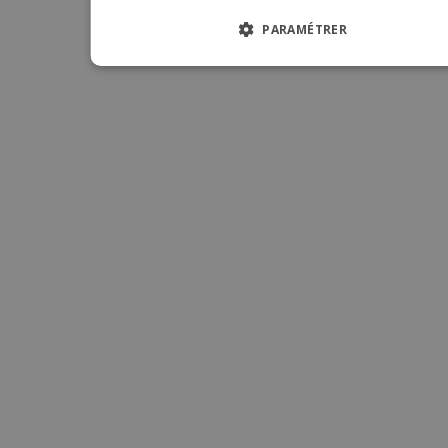
ITALIA
PARAMÉTRER