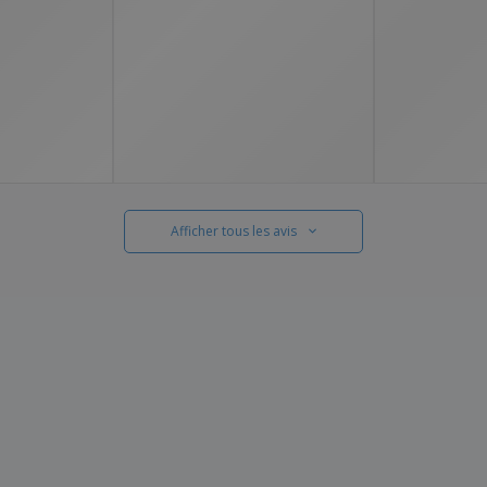
Afficher tous les avis