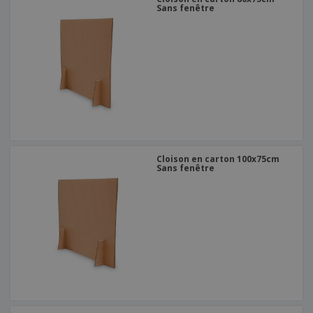
Sans fenêtre
Cloison en carton 100x75cm
Sans fenêtre