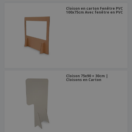
Cloison en carton Fenêtre PVC
100x75cm Avec fenêtre en PVC
Cloison 75x90 + 30cm |
Cloisons en Carton