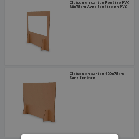
Cloison en carton Fenêtre PVC
80x75cm Avec fenêtre en PVC
Cloison en carton 120x75cm
Sans fenêtre