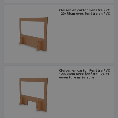
Cloison en carton Fenêtre PVC
120x75cm Avec fenêtre en PVC
Cloison en carton Fenêtre PVC
120x75cm Avec fenêtre PVC et
ouverture inférieure