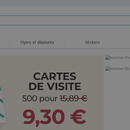
Flyers et dépliants
Stickers