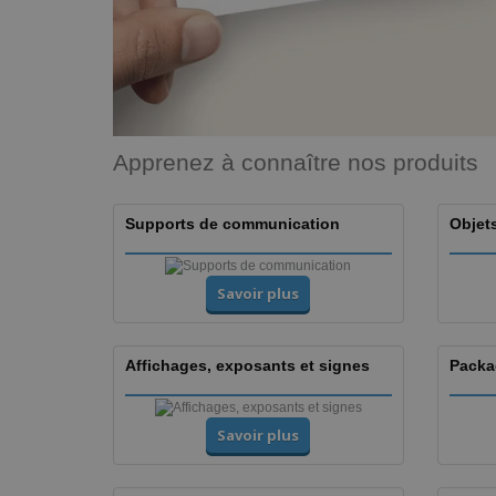
Apprenez à connaître nos produits
Supports de communication
Objets
Savoir plus
Affichages, exposants et signes
Packa
Savoir plus