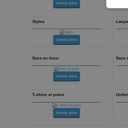
Savoir plus
Stylos
Lanya
Savoir plus
Sacs en tissu
Sacs 
Savoir plus
T-shirts et polos
Unifor
Savoir plus