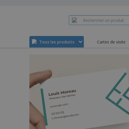
Tous les produits
Cartes de visite