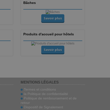
Bâches
Savoir plus
Produits d'accueil pour hôtels
Savoir plus
MENTIONS LÉGALES
Termes et conditions
la Politique de confidentialité
Politique de remboursement et de
retour
Dispositif de Signalement