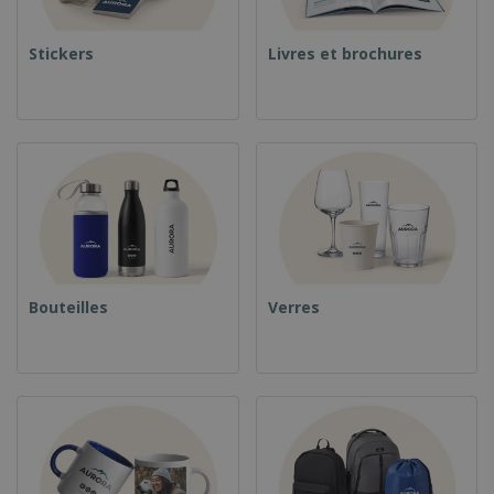
Stickers
Livres et brochures
Bouteilles
Verres