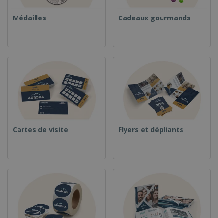
Médailles
Cadeaux gourmands
Cartes de visite
Flyers et dépliants