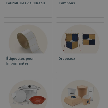
Fournitures de Bureau
Tampons
Étiquettes pour
Drapeaux
Imprimantes