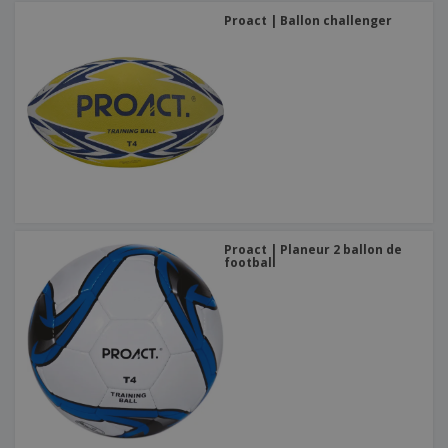
Proact | Ballon challenger
Proact | Planeur 2 ballon de
football