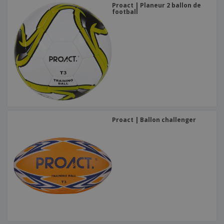
Proact | Planeur 2 ballon de
football
Proact | Ballon challenger