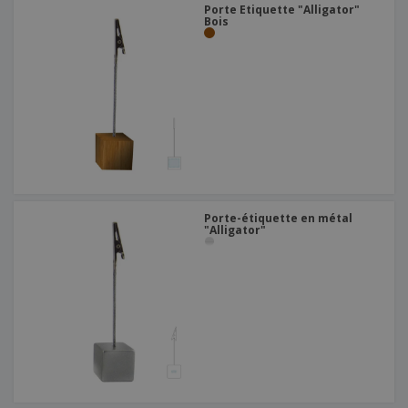
Porte Etiquette "Alligator"
Bois
Porte-étiquette en métal
"Alligator"