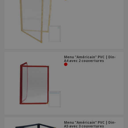
Menu "Américain" PVC | Din-
A4 avec 2 couvertures
Menu "Américain" PVC | Din-
A5 avec 3 couvertures