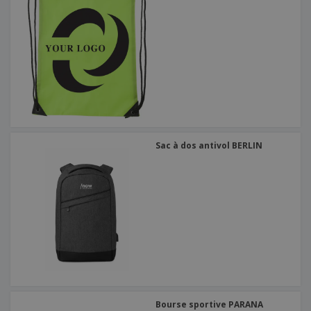
Sac à dos antivol BERLIN
Bourse sportive PARANA