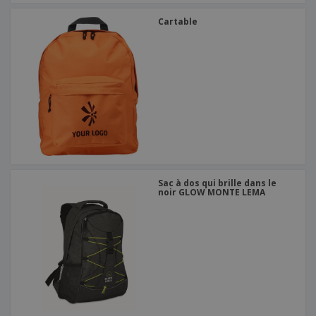
Cartable
Sac à dos qui brille dans le
noir GLOW MONTE LEMA