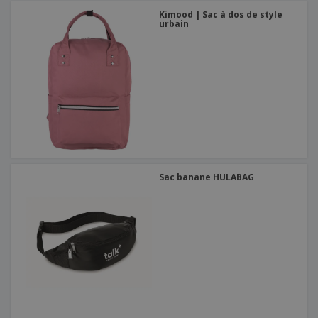
Kimood | Sac à dos de style
urbain
Sac banane HULABAG