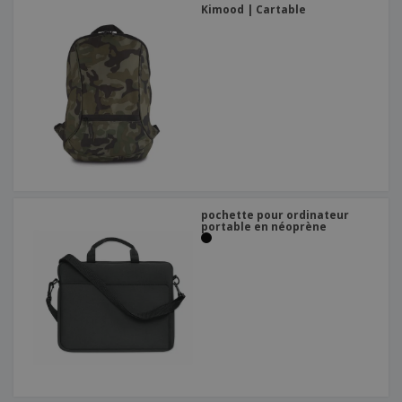
Kimood | Cartable
pochette pour ordinateur
portable en néoprène