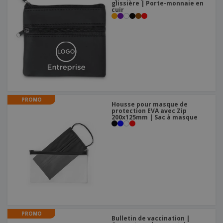
glissière | Porte-monnaie en
cuir
PROMO
Housse pour masque de
protection EVA avec Zip
200x125mm | Sac à masque
PROMO
Bulletin de vaccination |