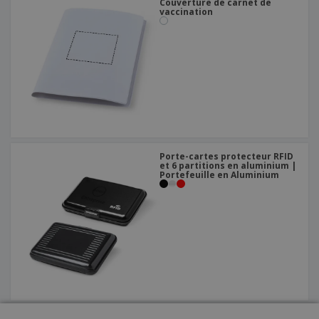
Couverture de carnet de
vaccination
Porte-cartes protecteur RFID
et 6 partitions en aluminium |
Portefeuille en Aluminium