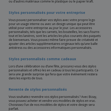
ou d’autres matériaux comme le plastique ou le papier kraft.
Stylos personnalisés pour votre entreprise
Vous pouvez personnaliser vos stylos avec votre propre logo
pour un usage interne ou avec un design unique qui peut être
utilisé pour votre entreprise au jour le jour. Les accessoires
personnalisés, tels que les carnets, les bouteilles, les sacs fourre-
tout et les lanières, sont les articles les plus courants des paquets
de bienvenues. Vous pouvez même faire preuve de créativité et
ajouter des articles supplémentaires originaux tels qu’une balle
antistress ou des accessoires informatiques personnalisés.
Stylos personnalisés comme cadeaux
Lors d’une célébration ou d’une fête, procurez-vous des stylos
personnalisés et offrez-les en cadeau à tous les participants. Ce
sera une grande surprise qui fera que votre événement restera
dans les esprits de tous.
Revente de stylos personnalisés
Vous souhaitez revendre vos stylos personnalisés ? Avec Bizay,
vous pouvez acheter et vendre vos modèles de stylos en vrac.
Choisissez l’un de nos modèles de stylos et votre design sera
parfait.