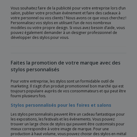
Vous souhaitez faire de la publicité pour votre entreprise lors d’un
salon, publier votre prochain événement et faire des cadeaux à
votre personnel ou vos clients ? Nous avons ce que vous cherchez !
Personnalisez vos stylos en utilisant l’un de nos nombreux
modèles ou votre propre design. Si vous avez besoin d’aide, vous
pouvez également demander à un designer professionnel de
développer des stylos pour vous.
Faites la promotion de votre marque avec des
stylos personnalisés
Pour votre entreprise, les stylos sont un formidable outil de
marketing. Il s’agit d’un produit promotionnel bon marché qui est
toujours populaire auprès de vos consommateurs et qui peut être
fourni plusieurs fois.
Stylos personnalisés pour les foires et salons
Les stylos personnalisés peuvent être un cadeau fantastique pour
les expositions, les festivals et les événements. Vous pouvez
trouver un large choix de stylos qui peuvent être customisés pour
mieux correspondre à votre image de marque. Pour une
production à haut volume, vous pouvez choisir des stylos en métal