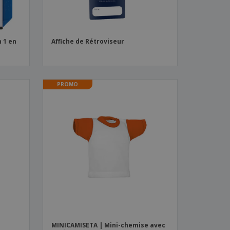
 1 en
Affiche de Rétroviseur
PROMO
MINICAMISETA | Mini-chemise avec