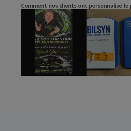
Comment nos clients ont personnalisé le 