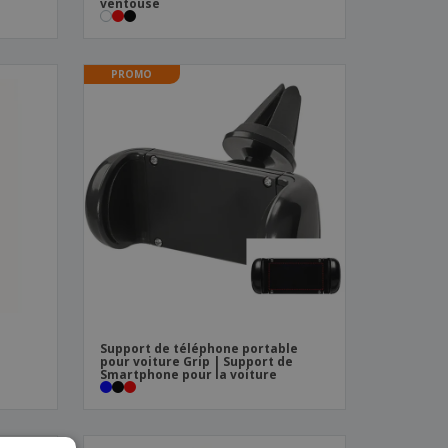
ventouse
PROMO
Support de téléphone portable
pour voiture Grip | Support de
Smartphone pour la voiture