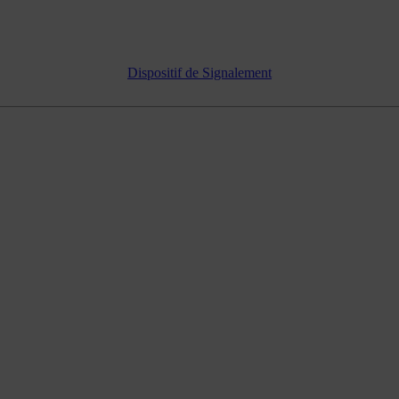
Dispositif de Signalement