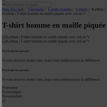
Page d'accueil
>
Vêtements
>
T-shirts et polos
>
T-Shirts
>
Kariban |
Kariban | T-shirt homme en maille piquée avec col en V
T-shirt homme en maille piquée 
Prix le plus bas garanti.
Si vous trouvez moins cher, nous vous remboursons la différence.
Prix le plus bas garanti.
Si vous trouvez moins cher, nous vous remboursons la différence.
Promotion
Économique
Personnaliser