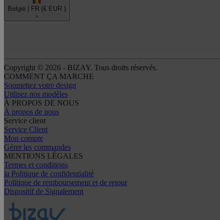
België |
FR
(€ EUR )
›
Copyright © 2026 - BIZAY. Tous droits réservés.
COMMENT ÇA MARCHE
Soumettez votre design
Utilisez nos modèles
À PROPOS DE NOUS
À propos de nous
Service client
Service Client
Mon compte
Gérer les commandes
MENTIONS LÉGALES
Termes et conditions
la Politique de confidentialité
Politique de remboursement et de retour
Dispositif de Signalement