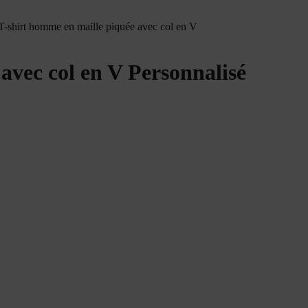
 T-shirt homme en maille piquée avec col en V
avec col en V Personnalisé