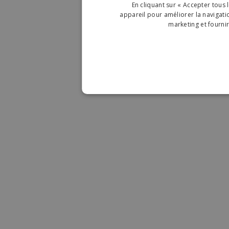
En cliquant sur « Accepter tous 
appareil pour améliorer la navigation
marketing et fourni