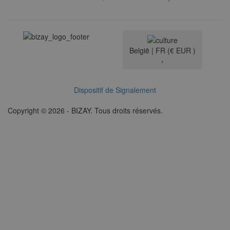
België |
FR
(€ EUR )
›
Dispositif de Signalement
Copyright © 2026 - BIZAY. Tous droits réservés.