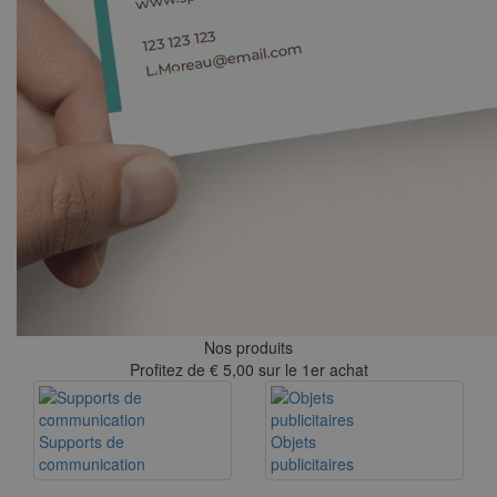
Nos produits
Profitez de € 5,00 sur le 1er achat
Supports de
Objets
communication
publicitaires