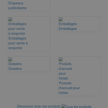
Drapeaux
publicitaires
Emballages
Emballages
pour vente à
emporter
Dossiers
Produits
d'accueil pour
hôtels
Découvrez tous nos produits