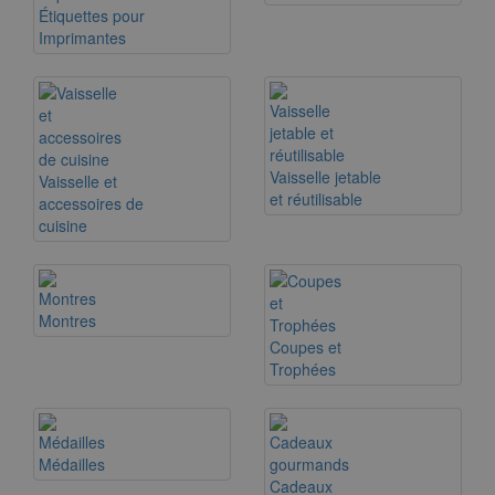
Étiquettes pour
Imprimantes
Vaisselle jetable
Vaisselle et
et réutilisable
accessoires de
cuisine
Montres
Coupes et
Trophées
Médailles
Cadeaux