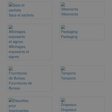
Vêtements
Sacs et sachets
Packaging
Affichages,
exposants et
signes
Tampons
Fournitures de
Bureau
Drapeaux