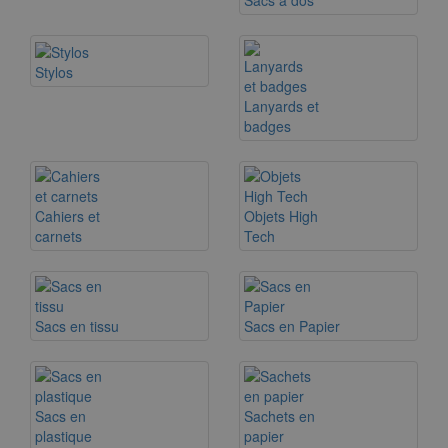
Stylos
Lanyards et
badges
Cahiers et
Objets High
carnets
Tech
Sacs en tissu
Sacs en Papier
Sacs en
Sachets en
plastique
papier