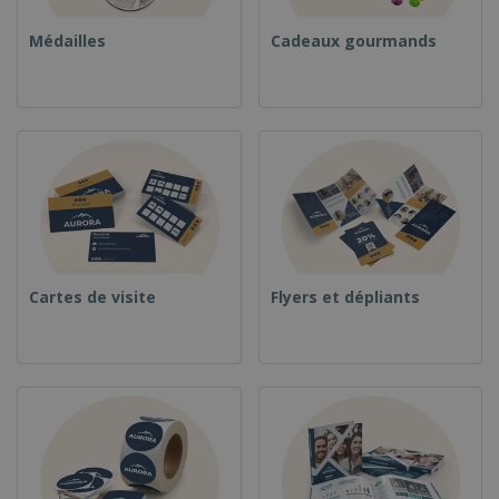
Médailles
Cadeaux gourmands
Cartes de visite
Flyers et dépliants