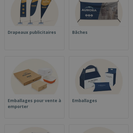
Drapeaux publicitaires
Bâches
Emballages pour vente à
Emballages
emporter