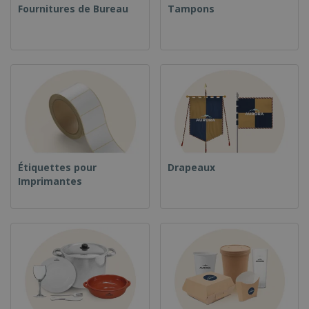
Fournitures de Bureau
Tampons
Étiquettes pour
Drapeaux
Imprimantes