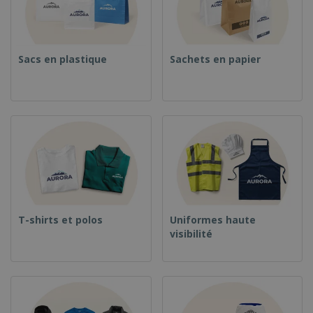
Sacs en plastique
Sachets en papier
T-shirts et polos
Uniformes haute
visibilité