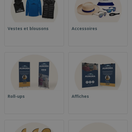
Vestes et blousons
Accessoires
Roll-ups
Affiches