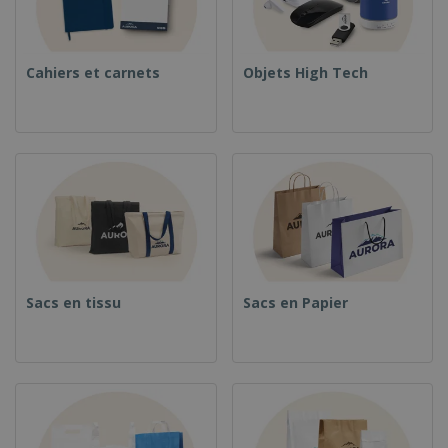
Cahiers et carnets
Objets High Tech
Sacs en tissu
Sacs en Papier