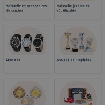
Vaisselle et accessoires
Vaisselle jetable et
de cuisine
réutilisable
Montres
Coupes et Trophées