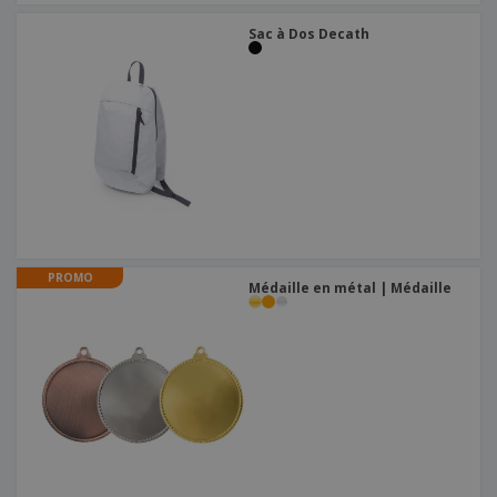
Sac à Dos Decath
PROMO
Médaille en métal | Médaille