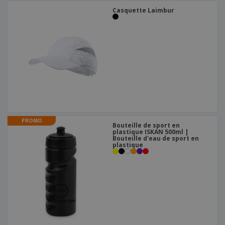
Casquette Laimbur
PROMO
Bouteille de sport en
plastique ISKAN 500ml |
Bouteille d'eau de sport en
plastique