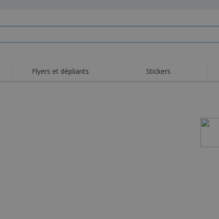
Flyers et dépliants
Stickers