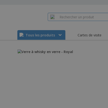
Tous les produits
Cartes de visite